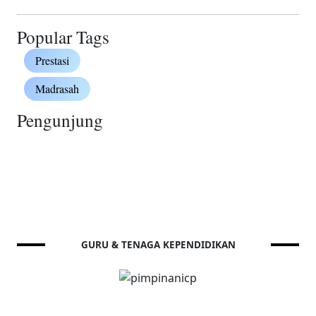
Popular Tags
Prestasi
Madrasah
Pengunjung
GURU & TENAGA KEPENDIDIKAN