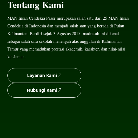
Tentang Kami
MAN Insan Cendekia Paser merupakan salah satu dari 25 MAN Insan
Cendekia di Indonesia dan menjadi salah satu yang berada di Pulau
Kalimantan. Berdiri sejak 3 Agustus 2015, madrasah ini dikenal
sebagai salah satu sekolah menengah atas unggulan di Kalimantan
Timur yang memadukan prestasi akademik, karakter, dan nilai-nilai
keislaman.
Layanan Kami
Hubungi Kami