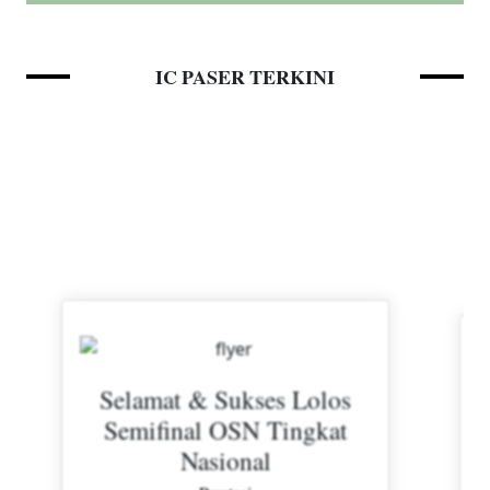
IC PASER TERKINI
Selamat & Sukses Lolos
Semifinal OSN Tingkat
Nasional