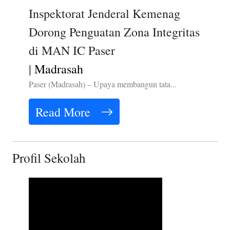
Inspektorat Jenderal Kemenag
Dorong Penguatan Zona Integritas
di MAN IC Paser
|
Madrasah
Paser (Madrasah) – Upaya membangun tata...
Read More
Profil Sekolah