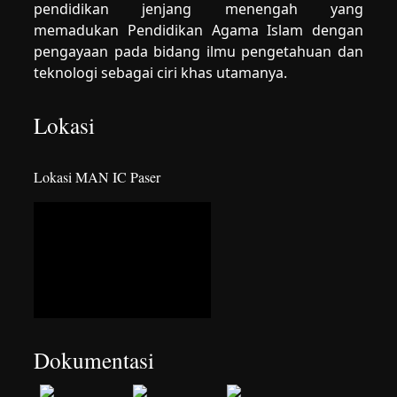
pendidikan jenjang menengah yang
memadukan Pendidikan Agama Islam dengan
pengayaan pada bidang ilmu pengetahuan dan
teknologi sebagai ciri khas utamanya.
Lokasi
Lokasi MAN IC Paser
Dokumentasi