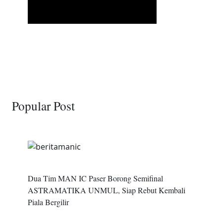
Popular Post
Dua Tim MAN IC Paser Borong Semifinal
ASTRAMATIKA UNMUL, Siap Rebut Kembali
Piala Bergilir