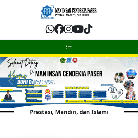
Previous
Next
Prestasi, Mandiri, dan Islami